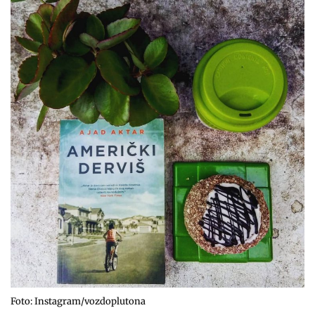
Foto: Instagram/vozdoplutona