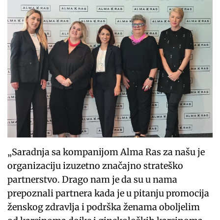
„Saradnja sa kompanijom Alma Ras za našu je
organizaciju izuzetno značajno strateško
partnerstvo. Drago nam je da su u nama
prepoznali partnera kada je u pitanju promocija
ženskog zdravlja i podrška ženama oboljelim