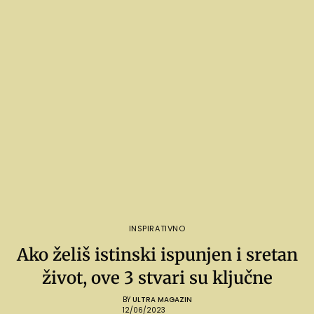
INSPIRATIVNO
Ako želiš istinski ispunjen i sretan
život, ove 3 stvari su ključne
BY
ULTRA MAGAZIN
12/06/2023