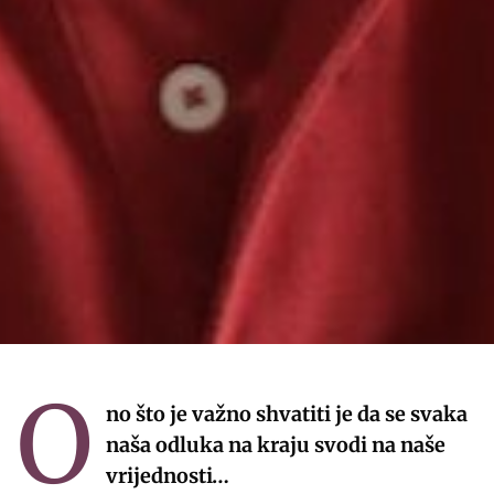
O
no što je važno shvatiti je da se svaka
naša odluka na kraju svodi na naše
vrijednosti…