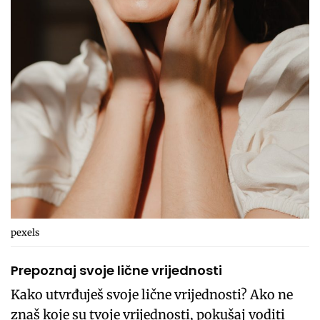
pexels
Prepoznaj svoje lične vrijednosti
Kako utvrđuješ svoje lične vrijednosti? Ako ne
znaš koje su tvoje vrijednosti, pokušaj voditi