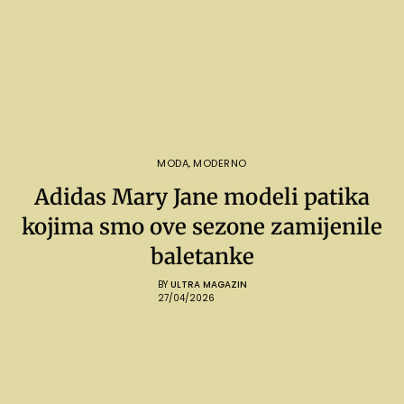
MODA
,
MODERNO
Adidas Mary Jane modeli patika
kojima smo ove sezone zamijenile
baletanke
BY
ULTRA MAGAZIN
27/04/2026