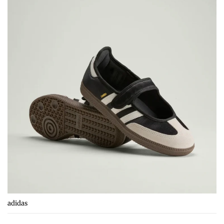
adidas