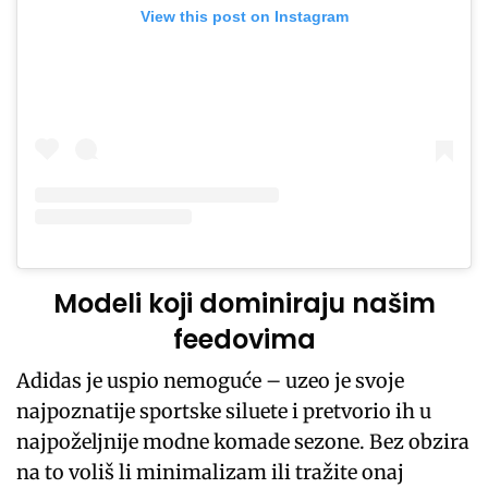
View this post on Instagram
Modeli koji dominiraju našim
feedovima
Adidas je uspio nemoguće – uzeo je svoje
najpoznatije sportske siluete i pretvorio ih u
najpoželjnije modne komade sezone. Bez obzira
na to voliš li minimalizam ili tražite onaj