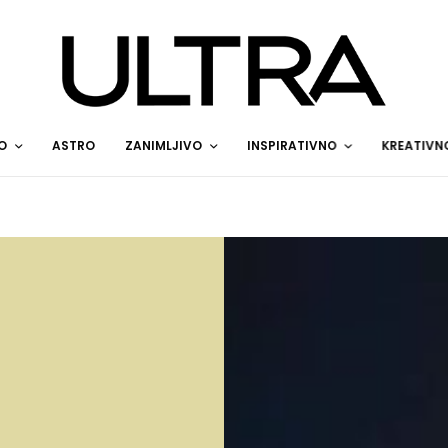
O
ASTRO
ZANIMLJIVO
INSPIRATIVNO
KREATIVN