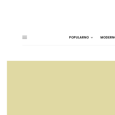
POPULARNO
MODERN